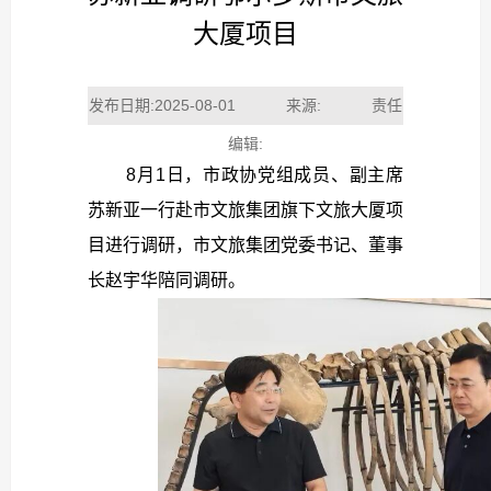
大厦项目
发布日期:2025-08-01 来源: 责任
编辑:
8月1日，市政协党组成员、副主席
苏新亚一行赴市文旅集团旗下文旅大厦项
目进行调研，市文旅集团党委书记、董事
长赵宇华陪同调研。