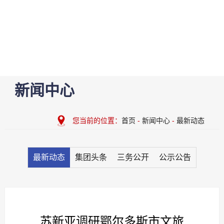
新闻中心
您当前的位置：
首页
-
新闻中心
-
最新动态
最新动态
集团头条
三务公开
公示公告
苏新亚调研鄂尔多斯市文旅