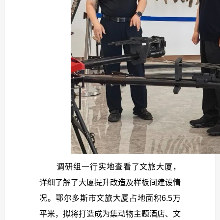
调研组一行实地查看了文旅大厦，
详细了解了大厦提升改造及样板间建设情
况。鄂尔多斯市文旅大厦占地面积6.5万
平米，拟将打造成为集动物主题酒店、文