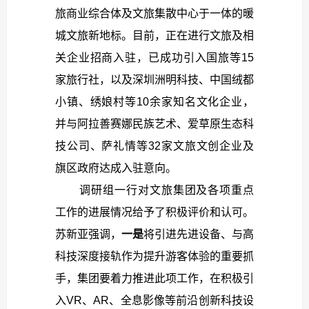
旅商业综合体及文旅集散中心于一体的暖
城文旅新地标。目前，正在进行文旅及相
关企业招商入驻，已成功引入国旅等15
家旅行社，以及深圳洲明科技、中国绒都
小镇、绣娘村等10余家知名文化企业，
并与阿拉善赛娜民族艺术、爱草原生态科
技公司、萨礼情等32家文旅文创企业及
旗区政府达成入驻意向。
调研组一行对文旅集团及各项重点
工作的进展情况给予了积极评价和认可。
苏新亚强调，
一是
将引进先进设备、与高
科技深度接轨作为提升游客体验的重要抓
手，集团要着力推进此项工作，在积极引
入VR、AR、全息影像等前沿创新科技设