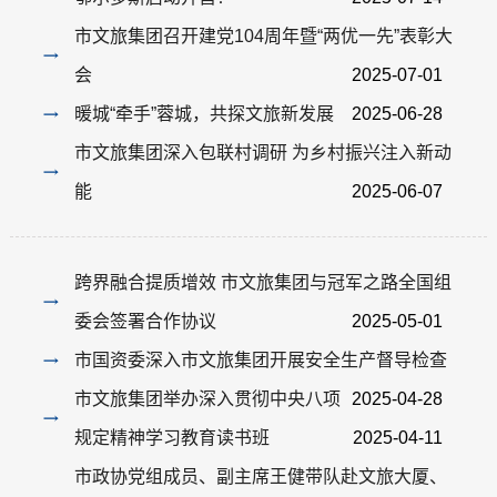
市文旅集团召开建党104周年暨“两优一先”表彰大
会
2025-07-01
暖城“牵手”蓉城，共探文旅新发展
2025-06-28
市文旅集团深入包联村调研 为乡村振兴注入新动
能
2025-06-07
跨界融合提质增效 市文旅集团与冠军之路全国组
委会签署合作协议
2025-05-01
市国资委深入市文旅集团开展安全生产督导检查
市文旅集团举办深入贯彻中央八项
2025-04-28
规定精神学习教育读书班
2025-04-11
市政协党组成员、副主席王健带队赴文旅大厦、